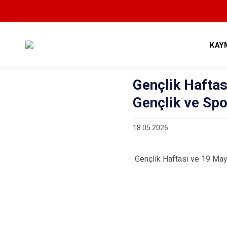
KAY
Gençlik Haftas
Gençlik ve Sp
18.05.2026
Gençlik Haftası ve 19 May