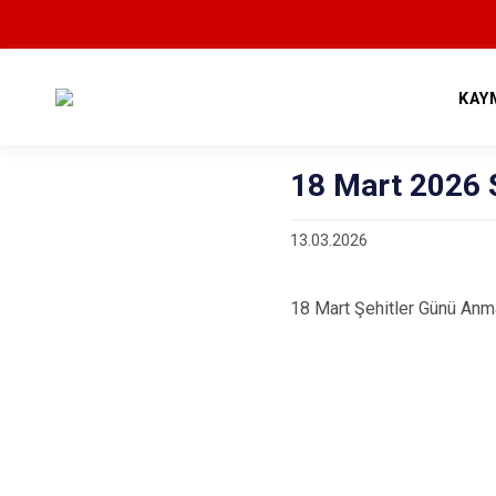
KAY
18 Mart 2026 
13.03.2026
18 Mart Şehitler Günü Anm